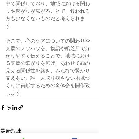
中で関係しており、地域における関わ
りや繋がりが広がることで、救われる
方も少なくないものだと考えられま
す。
そこで、心のケアについての関わりや
支援のノウハウを、物語や紙芝居で分
かりやすく伝えることで、地域におけ
る支援の繫がりを広げ、あわせて顔の
見える関係性を築き、みんなで繋がり
支えあい、誰一人取り残さない地域づ
くりに貢献するための全体会を開催致
します。
最新記事