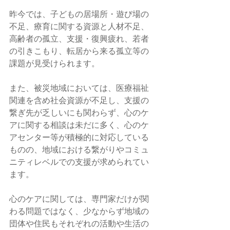
昨今では、子どもの居場所・遊び場の
不足、療育に関する資源と人材不足、
高齢者の孤立、支援・復興疲れ、若者
の引きこもり、転居から来る孤立等の
課題が見受けられます。
また、被災地域においては、医療福祉
関連を含め社会資源が不足し、支援の
繋ぎ先が乏しいにも関わらず、心のケ
アに関する相談は未だに多く、心のケ
アセンター等が積極的に対応している
ものの、地域における繋がりやコミュ
ニティレベルでの支援が求められてい
ます。
心のケアに関しては、専門家だけが関
わる問題ではなく、少なからず地域の
団体や住民もそれぞれの活動や生活の